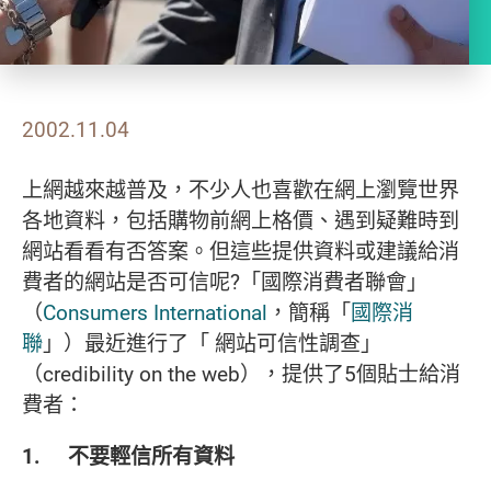
2002.11.04
上網越來越普及，不少人也喜歡在網上瀏覽世界
各地資料，包括購物前網上格價、遇到疑難時到
網站看看有否答案。但這些提供資料或建議給消
費者的網站是否可信呢?「國際消費者聯會」
（
Consumers International
，簡稱「
國際消
聯
」）最近進行了「 網站可信性調查」
（credibility on the web），提供了5個貼士給消
費者：
1. 不要輕信所有資料