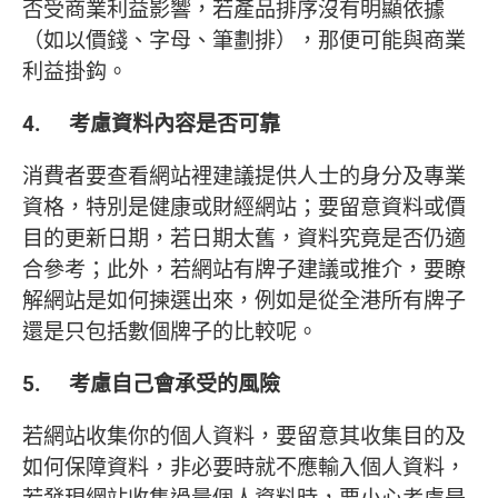
否受商業利益影響，若產品排序沒有明顯依據
（如以價錢、字母、筆劃排），那便可能與商業
利益掛鈎。
4. 考慮資料內容是否可靠
消費者要查看網站裡建議提供人士的身分及專業
資格，特別是健康或財經網站；要留意資料或價
目的更新日期，若日期太舊，資料究竟是否仍適
合參考；此外，若網站有牌子建議或推介，要瞭
解網站是如何揀選出來，例如是從全港所有牌子
還是只包括數個牌子的比較呢。
5. 考慮自己會承受的風險
若網站收集你的個人資料，要留意其收集目的及
如何保障資料，非必要時就不應輸入個人資料，