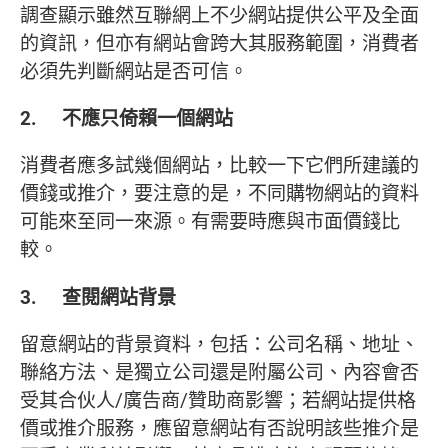
調查顯示雖然互聯網上不少網站提供公平及全面
的資訊，但亦有網站會跨大其服務範圍，消費者
必須先判斷網站是否可信。
2. 不應只倚賴一個網站
消費者應多試幾個網站，比較一下它們所建議的
價錢或推介，要注意的是，不同購物網站的資料
可能來至同一來源。有需要時應與市面價錢比
較。
3. 查閱網站背景
留意網站的背景資料，包括：公司名稱、地址、
聯絡方法、是獨立公司還是附屬公司、內容會否
受其合伙人/廣告商/贊助商影響；若網站提供格
價或推介服務，應留意網站有否說明該些推介是