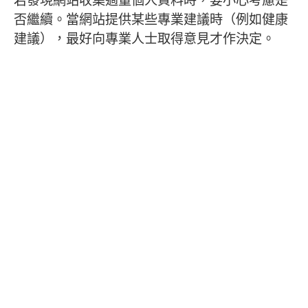
若發現網站收集過量個人資料時，要小心考慮是
否繼續。當網站提供某些專業建議時（例如健康
建議），最好向專業人士取得意見才作決定。