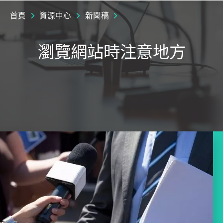
首頁
資源中心
新聞稿
瀏覽網站時注意地方