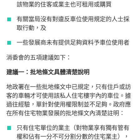
該物業的住客或業主也可租用或購買
有關當局沒有對違反車位使用規定的人士採
取行動，及
一些發展商未有提供足夠資料予車位使用者
消委會的五項建議如下：
建議一：批地條文具體清楚說明
地政署在一些批地條文中已規定，只有住戶或訪
客的車輛才可使用該私人住宅樓宇內的車位。據
過往經驗，單針對使用權限制並不足夠。政府應
在所有住宅物業發展的批地條文內清楚註明：
只有住宅單位的業主（對物業享有獨有管有
權和佔有一分不可分割分數的住宅業主），