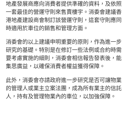
地產發展商應向消費者提供準確的資料，及依照
一套最佳的營運守則來售賣樓宇。消委會建議香
港地產建設商會制訂該營運守則，這套守則應同
時適用於車位的銷售和管理方面。
消委會的以上建議申明重要的原則，作為進一步
研究的基礎。特別是在修訂一些法例或合約時需
要考慮實施的細則，消委會相信報告發表後，能
集思廣益，以確保消費者權益獲得保障。
此外，消委會亦請政府進一步研究是否可讓物業
的管理人或業主立案法團，成為所有業主的信託
人，持有及管理物業內的車位，以加強保障。