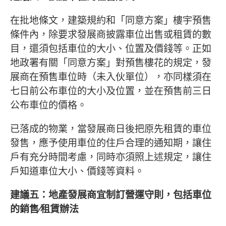
在批地條文，建築規約和「同意方案」樓宇預售
條件內，除要求發展商披露車位出售或租賃的數
目，還須包括車位的大小、位置及價錢等。正如
地政署有關「同意方案」對預售樓花的規定，發
展商在預售車位時（未入伙單位），亦同樣須在
七日前公布車位的大小及位置，並在預售前三日
公布車位的價格。
已落成的物業，當發展商日後把原先租賃的車位
發售，應予使用車位的住戶合理的通知期，讓住
戶有充分時間考慮，同時亦須照上述規定，讓住
戶知道車位大小、價錢等資料。
建議五：地產發展商宜制訂營運守則，包括車位
的銷售∕租賃辦法