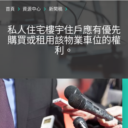
首頁
資源中心
新聞稿
私人住宅樓宇住戶應有優先
購買或租用該物業車位的權
利。