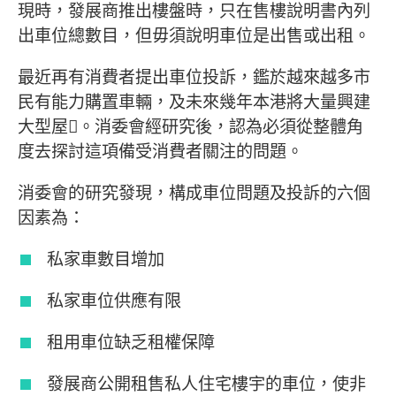
現時，發展商推出樓盤時，只在售樓說明書內列
出車位總數目，但毋須說明車位是出售或出租。
最近再有消費者提出車位投訴，鑑於越來越多市
民有能力購置車輛，及未來幾年本港將大量興建
大型屋。消委會經研究後，認為必須從整體角
度去探討這項備受消費者關注的問題。
消委會的研究發現，構成車位問題及投訴的六個
因素為：
私家車數目增加
私家車位供應有限
租用車位缺乏租權保障
發展商公開租售私人住宅樓宇的車位，使非