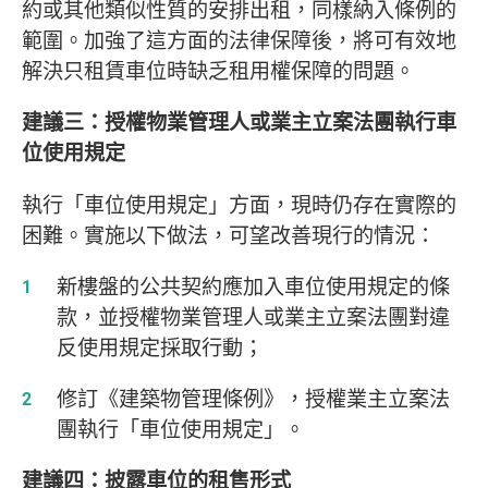
約或其他類似性質的安排出租，同樣納入條例的
範圍。加強了這方面的法律保障後，將可有效地
解決只租賃車位時缺乏租用權保障的問題。
建議三：授權物業管理人或業主立案法團執行車
位使用規定
執行「車位使用規定」方面，現時仍存在實際的
困難。實施以下做法，可望改善現行的情況：
新樓盤的公共契約應加入車位使用規定的條
款，並授權物業管理人或業主立案法團對違
反使用規定採取行動；
修訂《建築物管理條例》，授權業主立案法
團執行「車位使用規定」。
建議四：披露車位的租售形式