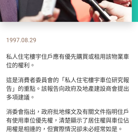
1997.08.29
私人住宅樓宇住戶應有優先購買或租用該物業車
位的權利。
這是消費者委員會的「私人住宅樓宇車位研究報
告」的重點。該報告向政府及地產建設商會提出
多項建議。
消委會指出，政府批地條文及有關文件指明住戶
有使用車位優先權，清楚顯示了居住權與車位佔
用權是相連的，但實際情況卻未必經常如是。