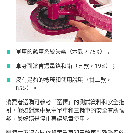
單車的煞車系統失靈（六款，75%）；
車身面漆含過量鉻和鉛（五款，19%）；
沒有足夠的標籤和使用說明（廿二款，
85%）。
消費者選購可參考「選擇」的測試資料和安全指
引，假如對家中兒童單車和三輪車的安全有所懷
疑，最好還是停止再讓兒童使用。
雖然本港沒有關於兒童單車和三輪車引致受傷的