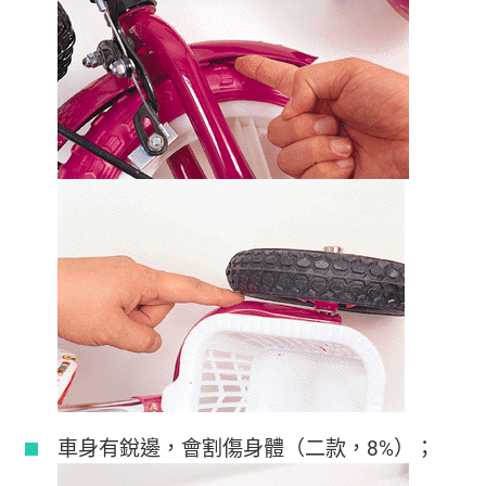
車身有銳邊，會割傷身體（二款，8%）；