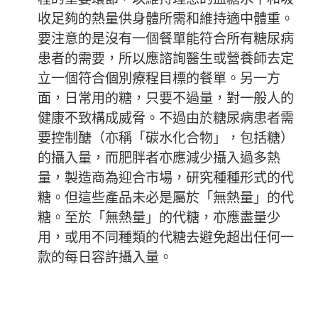
收足夠的熱量供身體所需和維持適中體重。
要注意的是沒有一個餐單能符合所有糖尿病
患者的需要，所以應諮詢醫生或營養師去定
立一個符合個別療程目標的餐單。另一方
面，日常用的糖，只要不過量，對一般人的
健康不致構成威脅。不過由於糖尿病患者需
要控制醣（亦稱「碳水化合物」，包括糖）
的攝入量，而肥胖者亦應減少攝入過多熱
量，製造商為迎合市場，研究種種形式的代
糖。但這些產品未必是屬於「無熱量」的代
糖。至於「無熱量」的代糖，亦應盡量少
用，或用不同種類的代糖去避免超出任何一
款的每日容許攝入量。