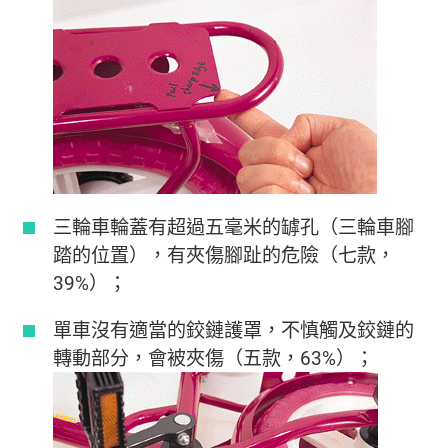
三輪車輪蓋有超過五毫米的罅孔（三輪車腳
踏的位置），有夾傷腳趾的危險（七款，
39%）；
單車沒有適當的鉸鏈護罩，不慎觸及鉸鏈的
轉動部分，會被夾傷（五款，63%）；