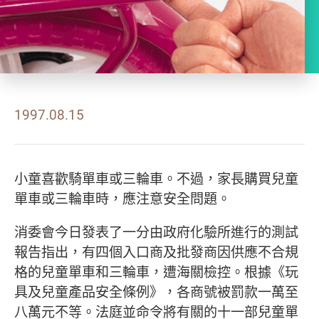
1997.08.15
小童喜歡騎單車或三輪車。不過，家長購買兒童
單車或三輪車時，應注意安全問題。
消委會今日發表了一分由政府化驗所進行的測試
報告指出，有四個入口商及批發商因供應不合規
格的兒童單車和三輪車，遭海關檢控。根據《玩
具及兒童產品安全條例》，各商號被罰款一萬至
八萬元不等。法庭並命令將有關的十一部兒童單