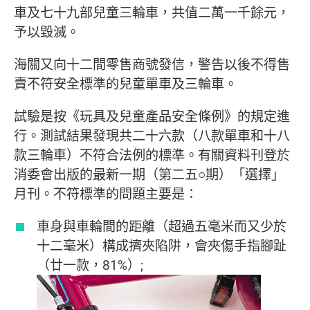
車及七十九部兒童三輪車，共值二萬一千餘元，
予以毀滅。
海關又向十二間零售商號發信，警告以後不得售
賣不符安全標準的兒童單車及三輪車。
試驗是按《玩具及兒童產品安全條例》的規定進
行。測試結果發現共二十六款（八款單車和十八
款三輪車）不符合法例的標準。有關資料刊登於
消委會出版的最新一期（第二五○期）「選擇」
月刊。不符標準的問題主要是：
車身與車輪間的距離（超過五毫米而又少於
十二毫米）構成擠夾陷阱，會夾傷手指腳趾
（廿一款，81%）;