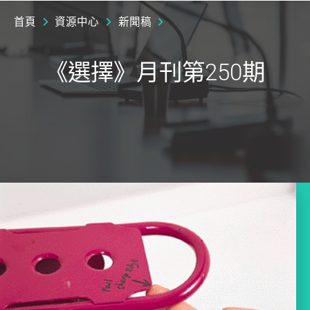
首頁
資源中心
新聞稿
《選擇》月刊第250期