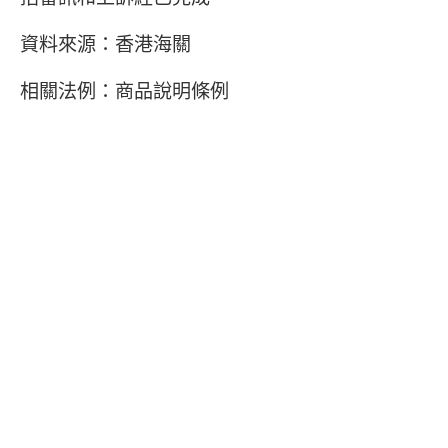
資料來源：香港海關
相關法例：商品說明條例