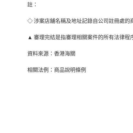
註：
◇ 涉案店舖名稱及地址記錄自公司註冊處的
▲ 審理完結是指審理相關案件的所有法律程
資料來源：香港海關
相關法例：商品說明條例