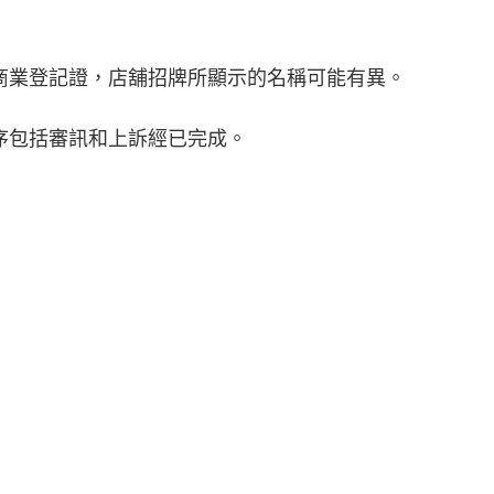
商業登記證，店舖招牌所顯示的名稱可能有異。
序包括審訊和上訴經已完成。