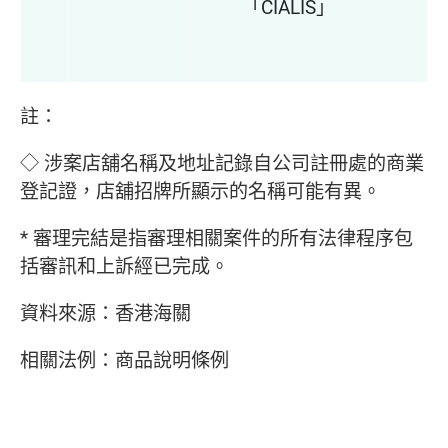
「CIALIS」
註：
◇ 涉案店舖名稱及地址記錄自公司註冊處的商業
登記證，店舖招牌所顯示的名稱可能有異。
* 審理完結是指審理相關案件的所有法律程序包
括審訊和上訴經已完成。
資料來源：香港海關
相關法例：商品說明條例