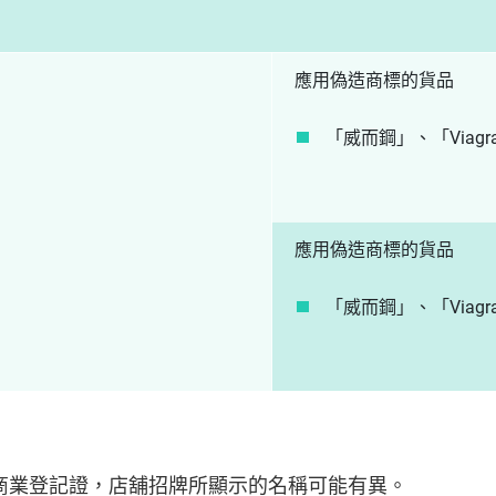
應用偽造商標的貨品
「威而鋼」、「Viagr
應用偽造商標的貨品
「威而鋼」、「Viagr
商業登記證，店舖招牌所顯示的名稱可能有異。