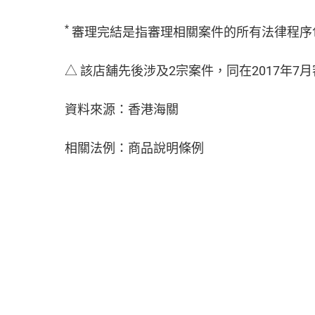
*
審理完結是指審理相關案件的所有法律程序
△ 該店舖先後涉及2宗案件，同在2017年7
資料來源：香港海關
相關法例：商品說明條例