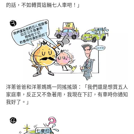
的話，不如轉買這輛七人車吧！」
洋蔥爸爸和洋蔥媽媽一同搖搖頭：「我們還是想買五人
家庭車，反正又不急著用，我現在下訂，有車時你通知
我好了。」