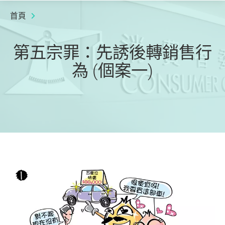
首頁
第五宗罪：先誘後轉銷售行
為 (個案一)