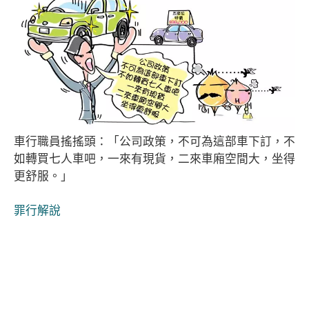
車行職員搖搖頭：「公司政策，不可為這部車下訂，不
如轉買七人車吧，一來有現貨，二來車廂空間大，坐得
更舒服。」
罪行解說