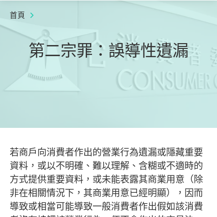
首頁
第二宗罪：誤導性遺漏
若商戶向消費者作出的營業行為遺漏或隱藏重要
資料，或以不明確、難以理解、含糊或不適時的
方式提供重要資料，或未能表露其商業用意（除
非在相關情況下，其商業用意已經明顯），因而
導致或相當可能導致一般消費者作出假如該消費