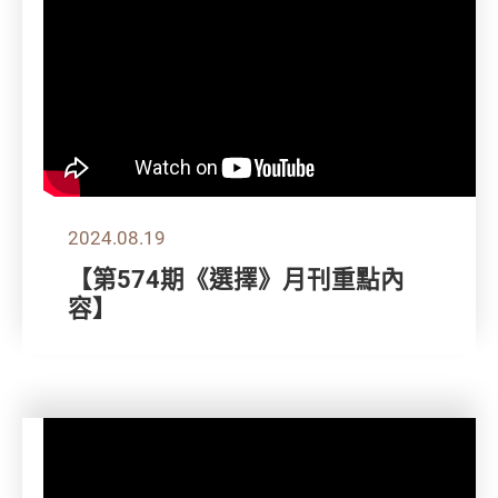
2024.08.19
【第574期《選擇》月刊重點內
容】