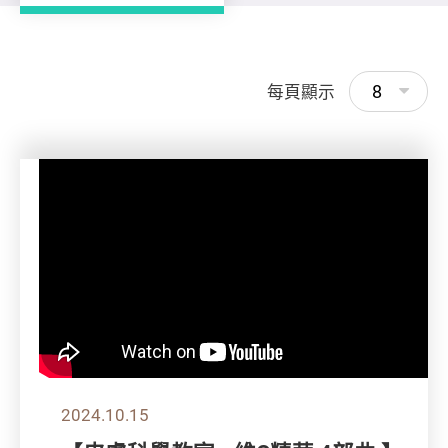
8
每頁顯示
2024.10.15