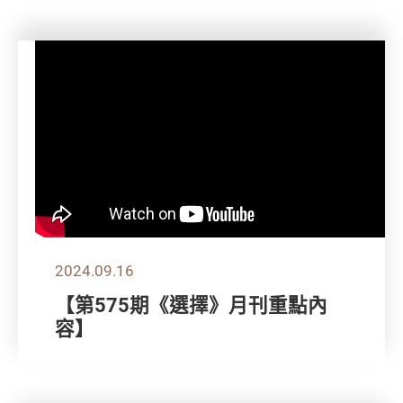
2024.09.16
【第575期《選擇》月刊重點內
容】