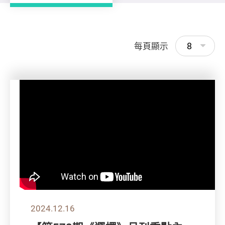
8
每頁顯示
2024.12.16