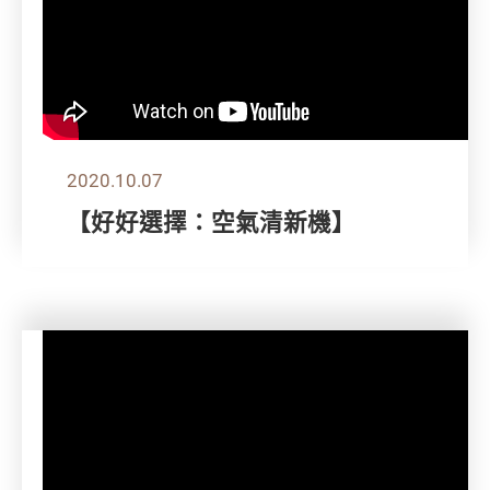
2020.10.07
【好好選擇：空氣清新機】