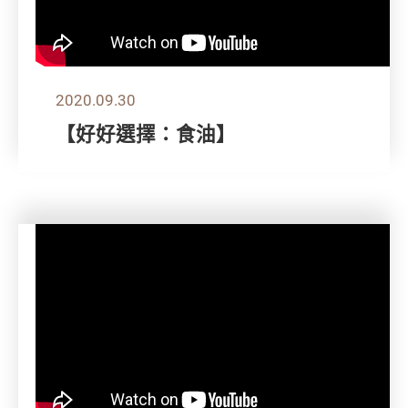
2020.09.30
【好好選擇：食油】