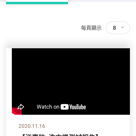
8
每頁顯示
2020.11.16