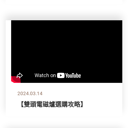
2024.03.14
【雙頭電磁爐選購攻略】