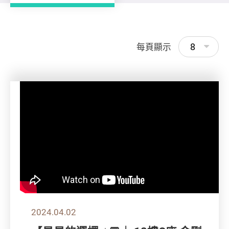
8
每頁顯示
2024.04.02