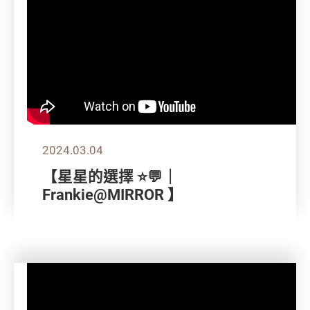
2024.03.04
【星星的選擇 ⭐💬｜
Frankie@MIRROR 】