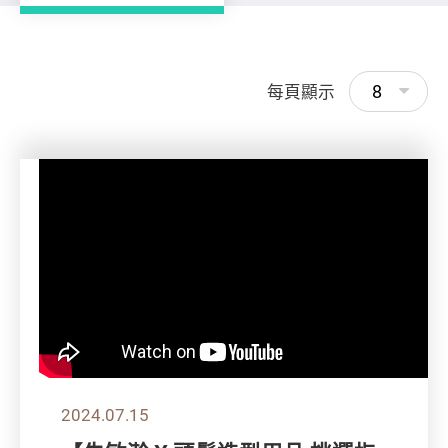
8
每頁顯示
2024.07.15