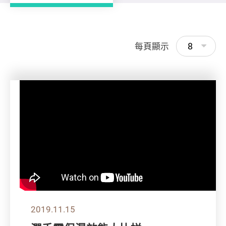
8
每頁顯示
2019.11.15