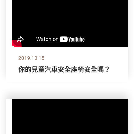
2019.10.15
你的兒童汽車安全座椅安全嗎？