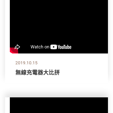
2019.10.15
無線充電器大比拼