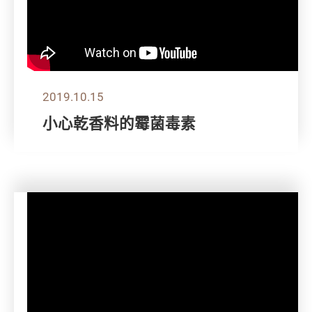
2019.10.15
小心乾香料的霉菌毒素