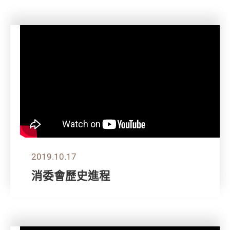
2019.10.17
消委會歷史進程