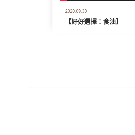
2020.09.30
【好好選擇：食油】