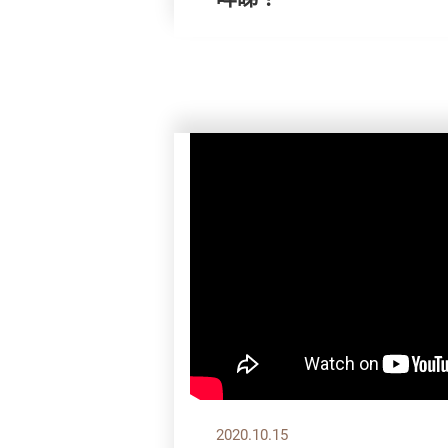
2020.10.15