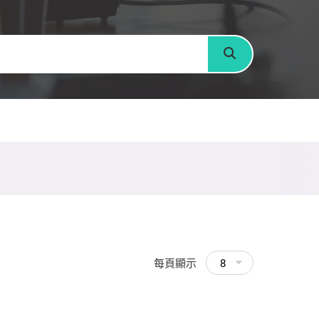
搜尋
每頁顯示
8