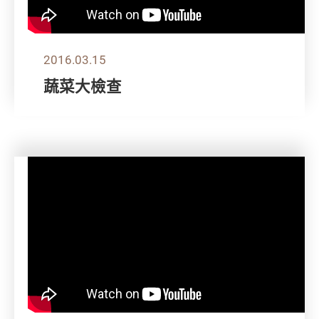
2016.03.15
蔬菜大檢查