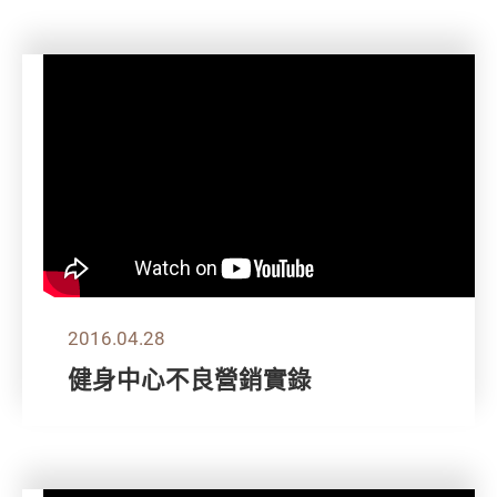
2016.04.28
健身中心不良營銷實錄