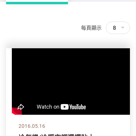
8
每頁顯示
2016.05.16