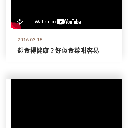
2016.03.15
想食得健康？好似食菜咁容易