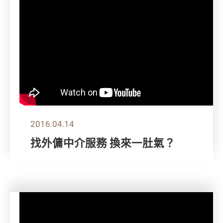
2016.04.14
找外傭中介服務 換來一肚氣？