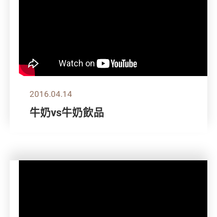
2016.04.14
牛奶vs牛奶飲品