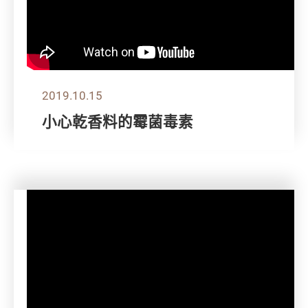
2019.10.15
小心乾香料的霉菌毒素