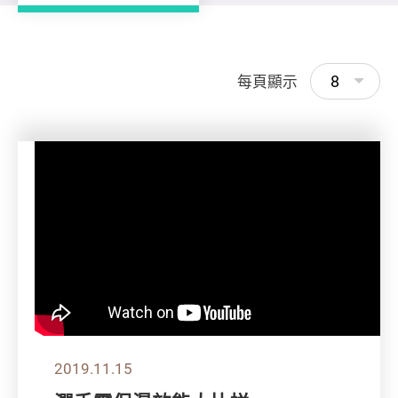
8
每頁顯示
2019.11.15