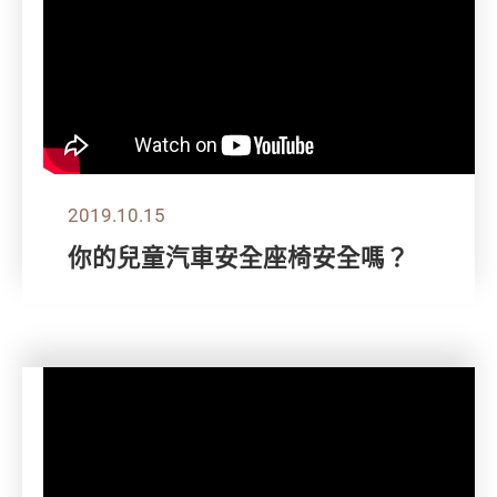
2019.10.15
你的兒童汽車安全座椅安全嗎？