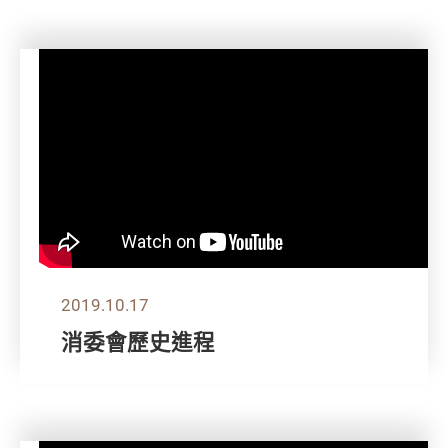
2019.10.17
消委會歷史進程