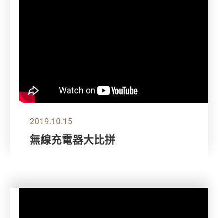
2019.10.15
無線充電器大比拼