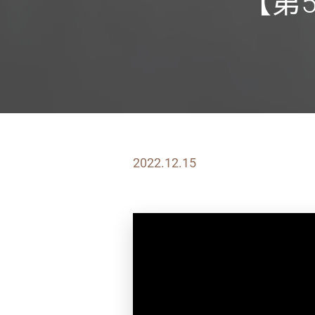
【第
2022.12.15