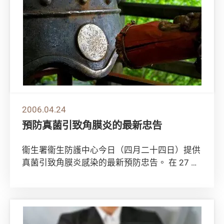
2006.04.24
預防真菌引致角膜炎的最新忠告
衞生署衞生防護中心今日（四月二十四日）提供
真菌引致角膜炎感染的最新預防忠告。 在 27 名
患者中，衞生防護中心已聯絡了其中 26 ...