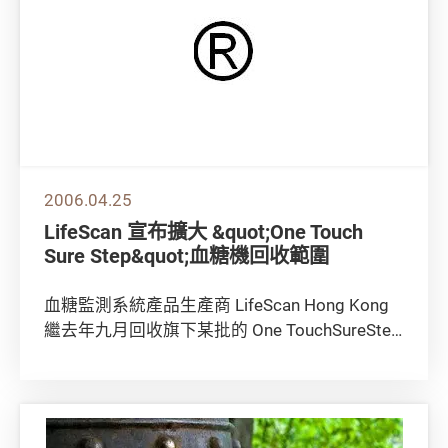
2006.04.25
LifeScan 宣布擴大 &quot;One Touch
Sure Step&quot;血糖機回收範圍
血糖監測系統產品生產商 LifeScan Hong Kong
繼去年九月回收旗下某批的 One TouchSureStep
血糖機...