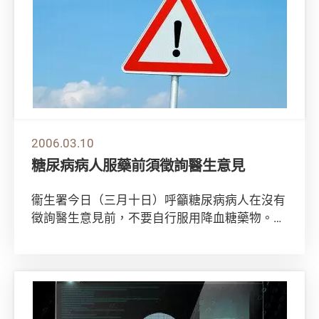
2006.03.10
糖尿病病人服藥前須徵詢醫生意見
衞生署今日（三月十日）呼籲糖尿病病人在沒有
徵詢醫生意見前，不要自行服用降血糖藥物。
衞生署是在跟進一名48歲女子，因昏睡而於今年
二...