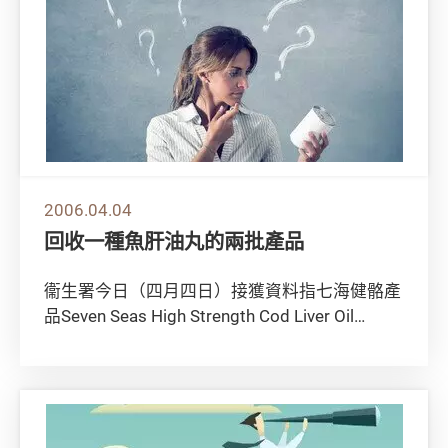
2006.04.04
回收一種魚肝油丸的兩批產品
衞生署今日（四月四日）接獲資料指七海健骼產
品Seven Seas High Strength Cod Liver Oil
Caps...