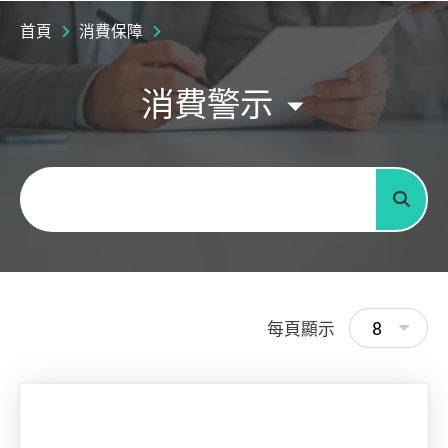
首頁
消費保障
消費警示
關鍵字
搜尋
8
每頁顯示