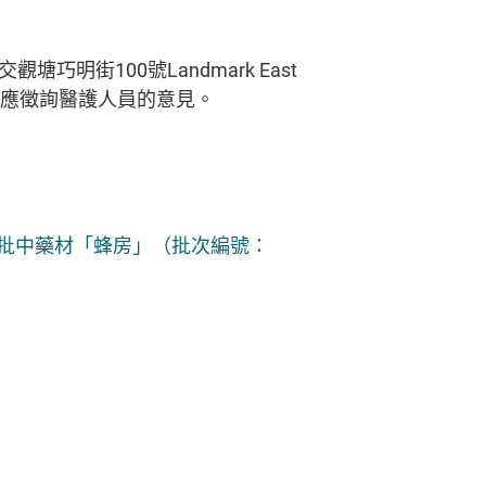
100號Landmark East
，應徵詢醫護人員的意見。