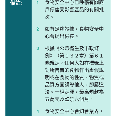
食物安全中心已呼籲有關商
備註:
戶停售受影響產品的有關批
次。
如有足夠證據，食物安全中
心會提出檢控。
根據《公眾衞生及市政條
例》（第１３２章）第６１
條規定，任何人如在標籤上
對所售賣的食物作出虛假說
明或在食物的性質、物質或
品質方面誤導他人，即屬違
法。一經定罪，最高罰款為
五萬元及監禁六個月。
食物安全中心會知會業界，