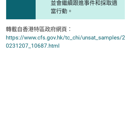
並會繼續跟進事件和採取適
當行動。
轉載自香港特區政府網頁∶
https://www.cfs.gov.hk/tc_chi/unsat_samples/2
0231207_10687.html