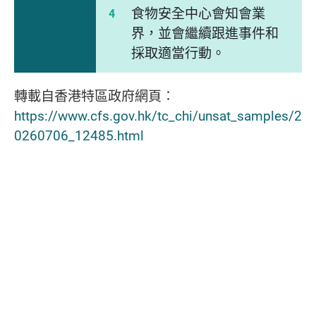
食物安全中心會知會業
界，並會繼續跟進事件和
採取適當行動。
轉載自香港特區政府網頁∶
https://www.cfs.gov.hk/tc_chi/unsat_samples/2
0260706_12485.html