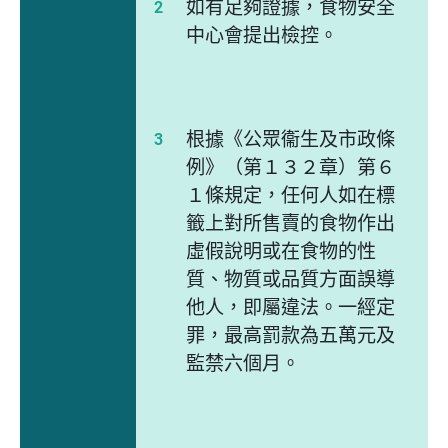
如有足夠證據，食物安全
中心會提出檢控。
根據《公眾衞生及市政條
例》（第１３２章）第６
１條規定，任何人如在標
籤上對所售賣的食物作出
虛假說明或在食物的性
質、物質或品質方面誤導
他人，即屬違法。一經定
罪，最高罰款為五萬元及
監禁六個月。