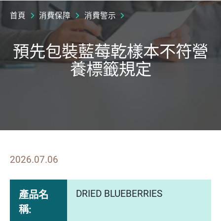
首頁
消費保障
消費警示
預先包裝藍莓乾樣本不符營
養標籤規定
2026.07.06
DRIED BLUEBERRIES
產品名
稱: