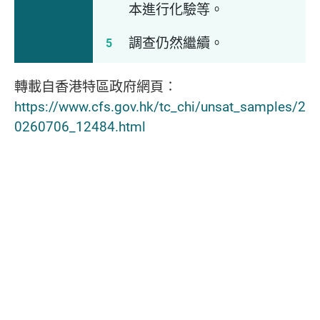
本進行化驗等。
調查仍然繼續。
轉載自香港特區政府網頁∶
https://www.cfs.gov.hk/tc_chi/unsat_samples/2
0260706_12484.html