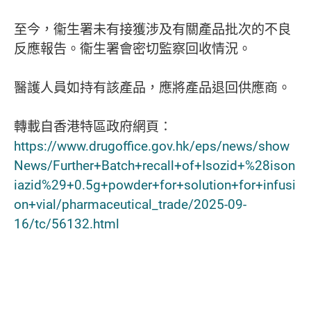
至今，衞生署未有接獲涉及有關產品批次的不良
反應報告。衞生署會密切監察回收情況。
醫護人員如持有該產品，應將產品退回供應商。
轉載自香港特區政府網頁∶
https://www.drugoffice.gov.hk/eps/news/show
News/Further+Batch+recall+of+Isozid+%28ison
iazid%29+0.5g+powder+for+solution+for+infusi
on+vial/pharmaceutical_trade/2025-09-
16/tc/56132.html