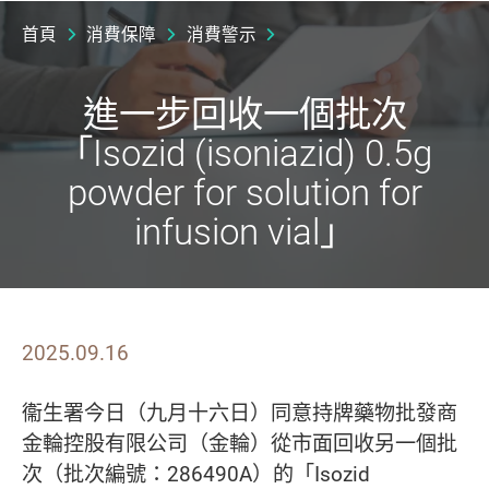
首頁
消費保障
消費警示
進一步回收一個批次
「Isozid (isoniazid) 0.5g
powder for solution for
infusion vial」
2025.09.16
衞生署今日（九月十六日）同意持牌藥物批發商
金輪控股有限公司（金輪）從市面回收另一個批
次（批次編號：286490A）的「Isozid