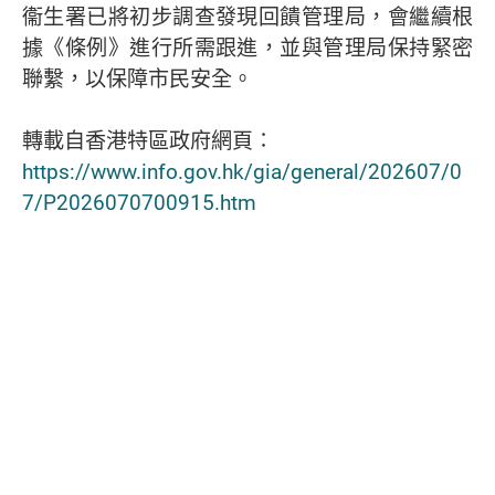
衞生署已將初步調查發現回饋管理局，會繼續根
據《條例》進行所需跟進，並與管理局保持緊密
聯繫，以保障市民安全。
轉載自香港特區政府網頁∶
https://www.info.gov.hk/gia/general/202607/0
7/P2026070700915.htm