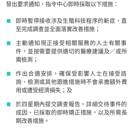
發出要求通知，指令中心即時採取以下措施：
即時暫停接收涉及生殖科技程序的新症，直
至完成調查並全面落實改善措施；
主動通知現正接受相關服務的人士有關事
件，並按需要提供適切的醫療建議及／或所
需檢測；
作出合適安排，確保受影響人士在接受諮
詢、檢測或其他跟進措施時不會承擔額外費
用或遭受經濟損失；及
於四星期內提交調查報告，詳細交待事件的
成因、已採取的即時矯正措施，以及所需長
期改善措施。