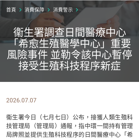
首頁
消費保障
消費警示
衞生署調查日間醫療中心
「希愈生殖醫學中心」重要
風險事件 並勒令該中心暫停
接受生殖科技程序新症
2026.07.07
衞生署今日（七月七日）公布，接獲人類生殖科
技管理局（管理局）通報，指中環一間持有管理
局牌照並提供生殖科技程序的日間醫療中心「希