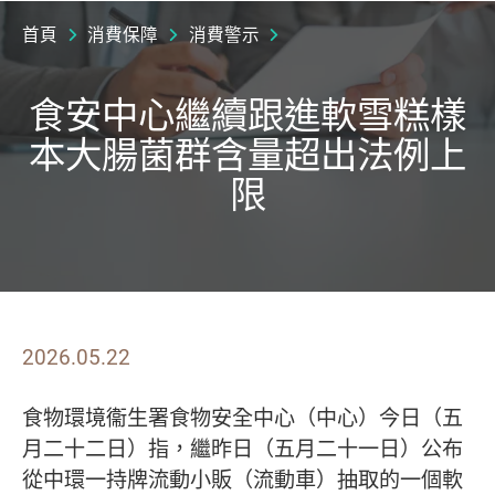
首頁
消費保障
消費警示
食安中心繼續跟進軟雪糕樣
本大腸菌群含量超出法例上
限
2026.05.22
食物環境衞生署食物安全中心（中心）今日（五
月二十二日）指，繼昨日（五月二十一日）公布
從中環一持牌流動小販（流動車）抽取的一個軟