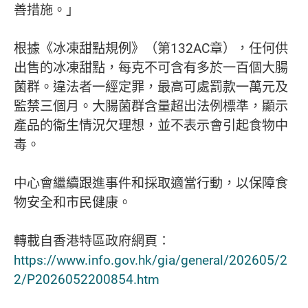
善措施。」
根據《冰凍甜點規例》（第132AC章），任何供
出售的冰凍甜點，每克不可含有多於一百個大腸
菌群。違法者一經定罪，最高可處罰款一萬元及
監禁三個月。大腸菌群含量超出法例標準，顯示
產品的衞生情況欠理想，並不表示會引起食物中
毒。
中心會繼續跟進事件和採取適當行動，以保障食
物安全和市民健康。
轉載自香港特區政府網頁∶
https://www.info.gov.hk/gia/general/202605/2
2/P2026052200854.htm