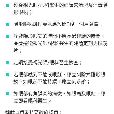
遵從視光師/眼科醫生的建議來清潔及消毒隱
形眼鏡；
隱形眼鏡護理藥水應於開後一個月棄置；
配戴隱形眼鏡的時間不應長過建議的時間，
並應遵從視光師/眼科醫生的建議定期更換鏡
片；
定期接受視光師/眼科醫生檢查；
若眼部感到不適或眼紅，應立刻除掉隱形眼
鏡。如眼部不適持續，應立刻求診；
如眼部有角膜炎的病徵，如眼痛及眼紅，應
立即看眼科醫生。
轉載自香港特區政府網頁：