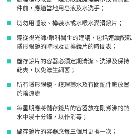
件前，應適當地用皂液及水洗手；
切勿用唾液、樽裝水或水喉水潤滑鏡片；
遵從視光師/眼科醫生的建議，包括連續配戴
隱形眼鏡的時限及更換鏡片的時間表；
儲存鏡片的容器必須定期清潔、洗淨及保持
乾爽，以免滋生細菌；
所有隱形眼鏡、護理藥水及有關配件應放置
於陰涼處
每星期應將儲存鏡片的容器放在剛煮沸的熱
水中浸十分鐘，以作消毒；
儲存鏡片的容器應每三個月更換一次；