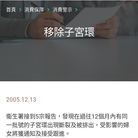
首頁
消費保障
消費警示
移除子宮環
2005.12.13
衞生署接到5宗報告，發現在過往12個月內有同
一批號的子宮環出現斷裂及被排出，受影響的婦
女將獲通知及接受跟進。