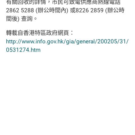
有關回收的詳情，市民可致電供應商熱線電話
2862 5288 (辦公時間內) 或8226 2859 (辦公時
間後) 查詢。
轉載自香港特區政府網頁：
http://www.info.gov.hk/gia/general/200205/31/
0531274.htm