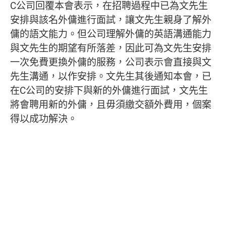
C公司回覆本會表示，在招聘過程中已為文先生
安排與該名外傭進行面試，讓文先生親身了解外
傭的語文能力。但公司理解外傭的英語溝通能力
與文先生的期望有所落差，因此可為文先生安排
一次免費更換外傭的服務，公司表示會直接與文
先生溝通，以作安排。文先生其後通知本會，已
在C公司的安排下與新的外傭進行面試，文先生
將會聘用新的外傭，且毋須繳交額外費用，個案
得以成功解決。