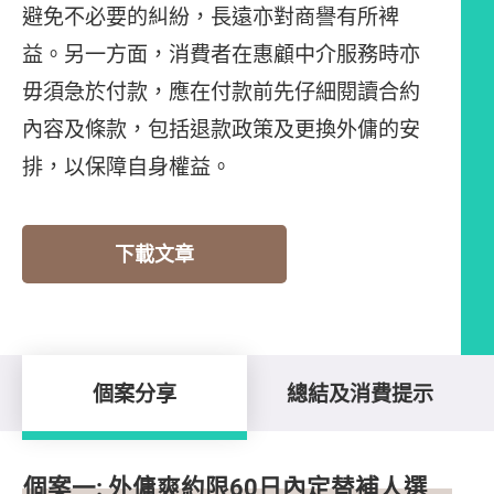
避免不必要的糾紛，長遠亦對商譽有所裨
益。另一方面，消費者在惠顧中介服務時亦
毋須急於付款，應在付款前先仔細閱讀合約
內容及條款，包括退款政策及更換外傭的安
排，以保障自身權益。
下載文章
個案分享
總結及消費提示
個案分享
個案一: 外傭爽約限60日內定替補人選