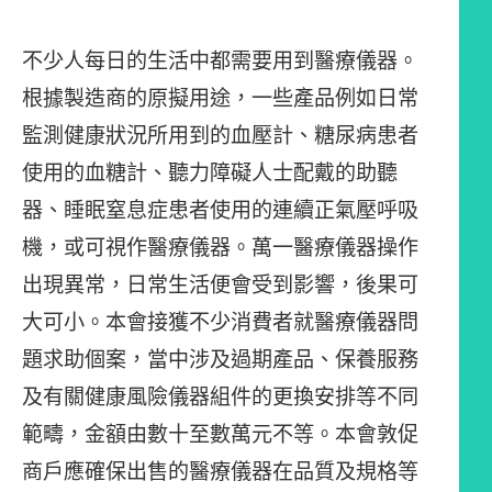
不少人每日的生活中都需要用到醫療儀器。
根據製造商的原擬用途，一些產品例如日常
監測健康狀況所用到的血壓計、糖尿病患者
使用的血糖計、聽力障礙人士配戴的助聽
器、睡眠窒息症患者使用的連續正氣壓呼吸
機，或可視作醫療儀器。萬一醫療儀器操作
出現異常，日常生活便會受到影響，後果可
大可小。本會接獲不少消費者就醫療儀器問
題求助個案，當中涉及過期產品、保養服務
及有關健康風險儀器組件的更換安排等不同
範疇，金額由數十至數萬元不等。本會敦促
商戶應確保出售的醫療儀器在品質及規格等