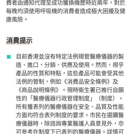
費者由通知代理至成功獲換機歷時近兩年，對於
每晚均須使用呼吸機的消費者造成極大困擾及健
康風險。
消費提示
目前香港並沒有特定法例規管醫療儀器的製
造、進口、分銷、供應及使用。然而，視乎
產品的性質和特點，這些產品可能會受其他
法例的管制，例如《消費品安全條例》及
《商品說明條例》。現時衛生署已推行自願
性的「醫療儀器行政管理制度」（制度）。
所有獲表列的醫療儀器在安全、品質及性能
方面均符合表列制度的要求。市民在選購醫
療儀器時，除諮詢專業醫護人員意見外，亦
可參考在制度下已表列的醫療儀器。詳情可