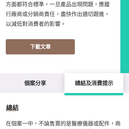
方面都符合標準，一旦產品出現問題，應履
行廠商或分銷商責任，盡快作出適切跟進，
以減低對消費者的影響。
下載文章
個案分享
總結及消費提示
總結及消費提示
總結
在個案一中，不論售賣的是醫療儀器或配件，商