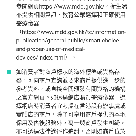
參閱網頁https://www.mdd.gov.hk/。衛生署
亦提供相關資訊，教育公眾選擇和正確使用
醫療儀器
（https://www.mdd.gov.hk/tc/information-
publication/general-public/smart-choice-
and-proper-use-of-medical-
devices/index.html）。
如消費者對商戶標示的海外標準或資格存
疑，可向商戶查詢並要求商戶提供進一步的
參考資料，或直接查閱頒發有關資格的機構
之官方網頁。如透過網店購買醫療儀器，選
擇網店時消費者宜考慮在香港設有辦事處或
實體店的商戶，除了可享用商戶提供的本地
保用及售後服務外，萬一與商戶發生糾紛，
亦可透過法律途徑作追討，否則如商戶位於