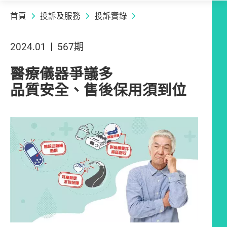
首頁
投訴及服務
投訴實錄
2024.01
567期
醫療儀器爭議多
品質安全、售後保用須到位