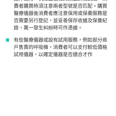
費者購買時須注意兩者型號是否匹配。購買
醫療儀器後消費者應注意保用或保養服務是
否需要另行登記，並妥善保存收據及保養紀
錄，萬一發生糾紛時可作憑據。
有些醫療儀器或設有試用服務，例如部分商
戶售賣的呼吸機，消費者可以支付較低價格
試用儀器，以確定儀器是否適合才作