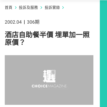
首頁
投訴及服務
投訴實錄
2002.04
306期
酒店自助餐半價 埋單加一照
原價？