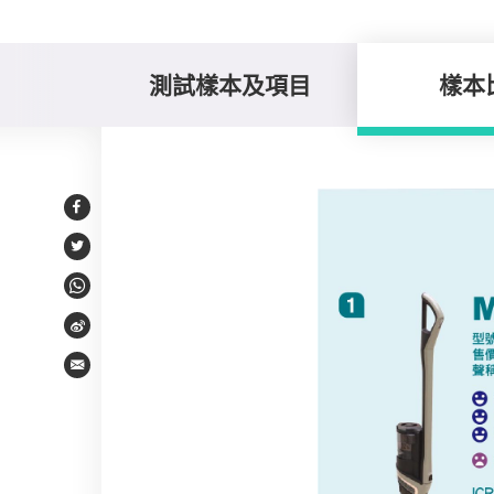
測試樣本及項目
樣本
樣本比較
Facebook
Twitter
WhatsApp
Weibo
Email