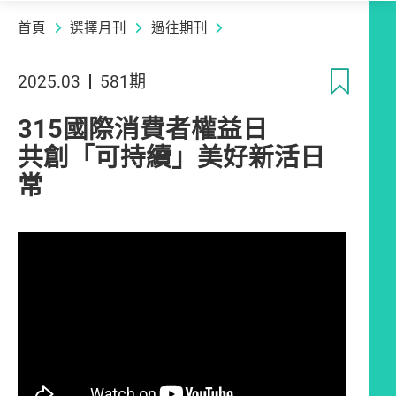
首頁
選擇月刊
過往期刊
收
2025.03
581期
315國際消費者權益日
共創「可持續」美好新活日
常