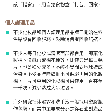
該「惜食」，用自攜食物盒「打包」回家。
個人護理用品
不少化妝品和個人護理用品品牌已開始在零
售點設有回收服務，鼓勵消費者回收舊瓶。
不少人每日化妝或清潔面部都會用上即棄化
妝棉、濕紙巾或棉花棒等，即使只是每日幾
片，也會積少成多，不經不覺間對地球造成
污染。不少品牌陸續推出可循環再用的化妝
棉，一片可重用的化妝棉可供使用一百甚至
一千次，減少造成大量垃圾。
海外研究指沐浴露和洗手液一般採用塑膠瓶
作包裝，而當中主要成分都是從石油副產品