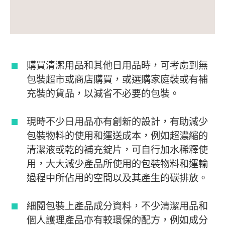
購買清潔用品和其他日用品時，可考慮到無
包裝超市或商店購買，或選購家庭裝或有補
充裝的貨品，以減省不必要的包裝。
現時不少日用品亦有創新的設計，有助減少
包裝物料的使用和運送成本，例如超濃縮的
清潔液或乾的補充錠片，可自行加水稀釋使
用，大大減少產品所使用的包裝物料和運輸
過程中所佔用的空間以及其產生的碳排放。
細閱包裝上產品成分資料，不少清潔用品和
個人護理產品亦有較環保的配方，例如成分