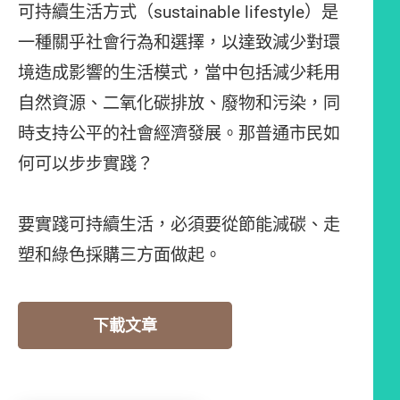
可持續生活方式（sustainable lifestyle）是
一種關乎社會行為和選擇，以達致減少對環
境造成影響的生活模式，當中包括減少耗用
自然資源、二氧化碳排放、廢物和污染，同
時支持公平的社會經濟發展。那普通市民如
何可以步步實踐？
要實踐可持續生活，必須要從節能減碳、走
塑和綠色採購三方面做起。
下載文章