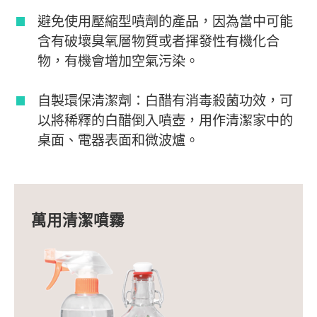
避免使用壓縮型噴劑的產品，因為當中可能
含有破壞臭氧層物質或者揮發性有機化合
物，有機會增加空氣污染。
自製環保清潔劑：白醋有消毒殺菌功效，可
以將稀釋的白醋倒入噴壺，用作清潔家中的
桌面、電器表面和微波爐。
萬用清潔噴霧