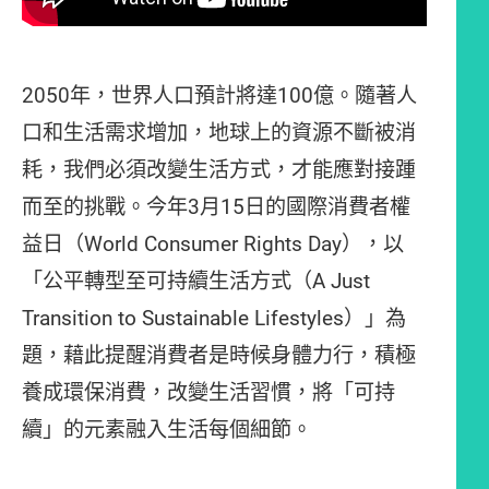
2050年，世界人口預計將達100億。隨著人
口和生活需求增加，地球上的資源不斷被消
耗，我們必須改變生活方式，才能應對接踵
而至的挑戰。今年3月15日的國際消費者權
益日（World Consumer Rights Day），以
「公平轉型至可持續生活方式（A Just
Transition to Sustainable Lifestyles）」為
題，藉此提醒消費者是時候身體力行，積極
養成環保消費，改變生活習慣，將「可持
續」的元素融入生活每個細節。