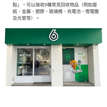
點」，可以接收9種常見回收物品（例如廢
紙、金屬、塑膠、玻璃樽、充電池、慳電膽
及光管等）。