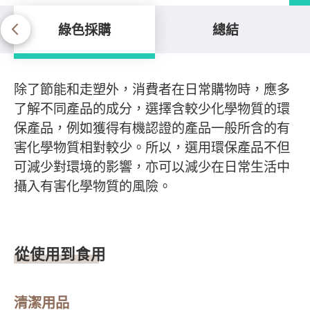
綠色採購
總結
綠色採購
除了節能和走塑外，消費者在日常購物時，應多
了解不同產品的成分，選擇含較少化學物質的環
保產品，例如獲得有機認證的產品一般所含的有
害化學物質相對較少。所以，選用環保產品不但
可減少對環境的影響，亦可以減少在日常生活中
攝入有害化學物質的風險。
從使用到食用
清潔用品