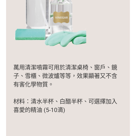
萬用清潔噴霧可用於清潔桌椅、窗戶、鏡
子、雪櫃、微波爐等等，效果顯著又不含
有害化學物質。
材料：清水半杯、白醋半杯、可選擇加入
喜愛的精油 (5-10滴)