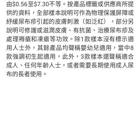
由$0.56至$7.30不等。按產品標籤或供應商所提
供的資料，全部樣本說明可作為物理保護屏障或
紓緩尿布疹引起的皮膚刺激（如泛紅），部分另
說明可修護或滋潤皮膚、有抗菌、治療尿布疹及
處理褥瘡和凍瘡等功效。除1款樣本沒有標示適
用人士外，其餘產品均聲稱嬰幼兒適用，當中8
款強調初生起適用，此外，3款樣本還聲稱適合
成人、任何年齡人士，或者需要長期使用成人尿
布的長者使用。