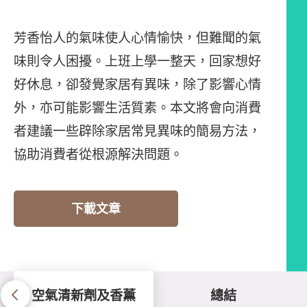
芳香怡人的氣味使人心情愉快，但難聞的氣
味則令人困擾。上班上學一整天，回家想好
好休息，卻發覺家居有異味，除了影響心情
外，亦可能影響生活質素。本文將會向消費
者建議一些辟除家居常見異味的簡易方法，
協助消費者從根源解決問題。
下載文章
空氣清新劑及香薰
總結