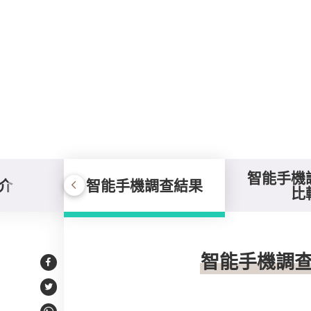
智能手機
介
智能手機調查結果
比
智能手機調查結果
智能手機調
Facebook
Twitter