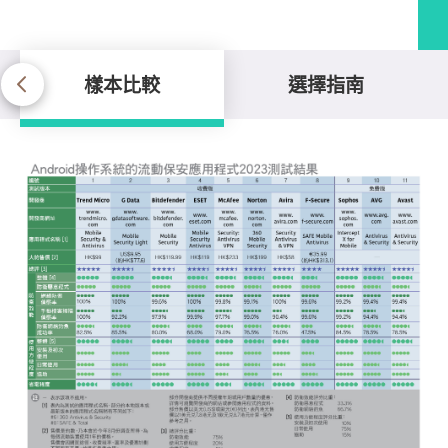
樣本比較
選擇指南
樣本比較