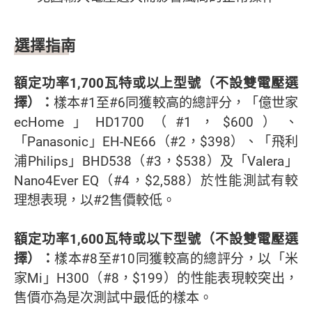
選擇指南
額定功率1,700瓦特或以上型號（不設雙電壓選
擇）：
樣本#1至#6同獲較高的總評分，「億世家
ecHome」HD1700（#1，$600）、
「Panasonic」EH-NE66（#2，$398）、「飛利
浦Philips」BHD538（#3，$538）及「Valera」
Nano4Ever EQ（#4，$2,588）於性能測試有較
理想表現，以#2售價較低。
額定功率1,600瓦特或以下型號（不設雙電壓選
擇）：
樣本#8至#10同獲較高的總評分，以「米
家Mi」H300（#8，$199）的性能表現較突出，
售價亦為是次測試中最低的樣本。