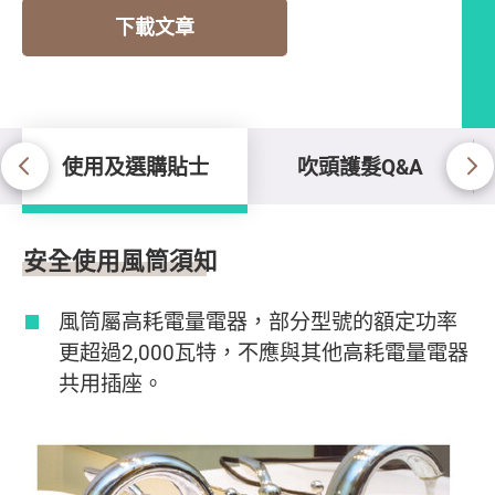
下載文章
使用及選購貼士
吹頭護髮Q&A
使用及選購貼士
安全使用風筒須知
風筒屬高耗電量電器，部分型號的額定功率
更超過2,000瓦特，不應與其他高耗電量電器
共用插座。