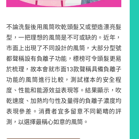
不論洗髮後用風筒吹乾頭髮又或塑造漂亮髮
型，一把理想的風筒是不可或缺的。近年，
市面上出現了不同設計的風筒，大部分型號
都聲稱設有負離子功能，標榜可令頭髮更易
於梳理，故本會就市面13款聲稱具備負離子
功能的風筒進行比較，測試樣本的安全程
度、性能和能源效益表現等。結果顯示，吹
乾速度、加熱均勻性及量得的負離子濃度均
表現參差。消費者宜多留意不同範疇的評
測，以選擇最稱心如意的風筒。