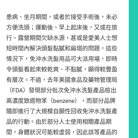
患病、坐月期間，或者於接受手術後，未必
方便洗頭；運動後、早上起床後，又或在旅
行、露營期間欠缺水源，甚或是愛美人士想
短時間內解決頭髮黏膩和扁塌的問題，這些
情況下，免沖水洗髮用品可大派用場，即時
令頭髮看起來較乾爽、不黏膩，顯得較豐盈
有層次。不過，去年美國食品及藥物管理局
（FDA）發現部分批次免沖水洗髮產品檢出
高濃度致癌物苯（benzene），而部分品牌
隨即進行了大規模自願性回收免沖水洗髮產
品的行動。由於部分人士使用相關產品期
間，身體狀況可能較虛弱，因此該等產品的