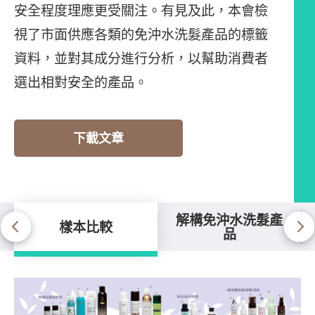
安全程度理應更受關注。有見及此，本會檢
視了市面供應各類的免沖水洗髮產品的標籤
資料，並對其成分進行分析，以幫助消費者
選出相對安全的產品。
下載文章
解構免沖水洗髮產
樣本比較
品
樣本比較