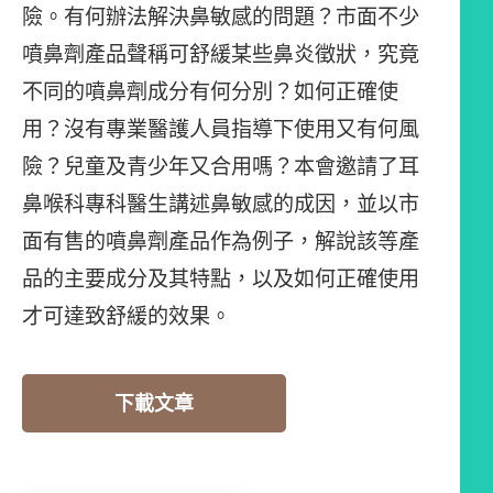
險。有何辦法解決鼻敏感的問題？市面不少
噴鼻劑產品聲稱可舒緩某些鼻炎徵狀，究竟
不同的噴鼻劑成分有何分別？如何正確使
用？沒有專業醫護人員指導下使用又有何風
險？兒童及青少年又合用嗎？本會邀請了耳
鼻喉科專科醫生講述鼻敏感的成因，並以市
面有售的噴鼻劑產品作為例子，解說該等產
品的主要成分及其特點，以及如何正確使用
才可達致舒緩的效果。
下載文章