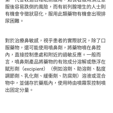
服後容易跌倒的風險，而有前列腺增生的人士則
有機會令徵狀惡化，服用此類藥物有機會出現排
尿困難。
對於治療鼻敏感，視乎患者的實際狀況，除了口
服藥物，還可能使用噴鼻劑，將藥物噴在鼻腔
內，直接控制患處和附近的過敏反應。一般而
言，噴鼻劑產品將藥物的有效成分溶解或懸浮在
賦形劑（excipient）（例如溶劑、助溶劑、黏度
調節劑、乳化劑、緩衝劑、防腐劑）溶液或混合
物中，並儲存於藥瓶內，使用時由噴霧泵控制噴
出固定分量。