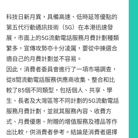
科技日新月異，具備高速、低時延等優點的
第五代行動通訊技術（5G）在本港迅速發
展，市面上的5G流動電話服務月費計劃種類
繁多，宣傳攻勢亦十分凌厲，要從中揀選合
適自己的月費計劃並不容易。
因此，消費者委員會進行了一項市場調查，
從8間流動電話服務供應商收集、整合和比
較了85個不同類型，包括個人、共享、學
生、長者及大灣區等不同計劃的5G流動電話
服務月費計劃，並就其服務內容、收費方
式、月費優惠、附贈的增值服務及禮品等作
出比較，供消費者參考。結論是消費者選擇