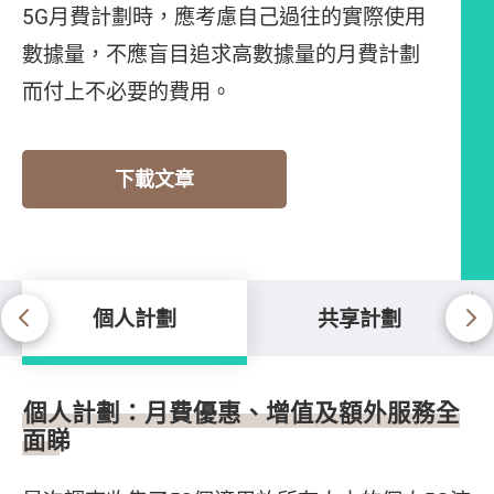
5G月費計劃時，應考慮自己過往的實際使用
數據量，不應盲目追求高數據量的月費計劃
而付上不必要的費用。
下載文章
個人計劃
共享計劃
個人計劃
個人計劃：月費優惠、增值及額外服務全
面睇