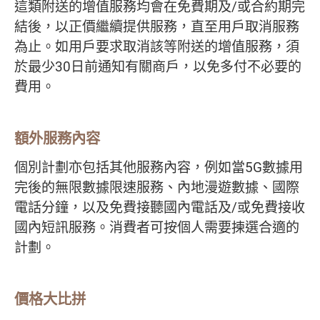
這類附送的增值服務均會在免費期及/或合約期完
結後，以正價繼續提供服務，直至用戶取消服務
為止。如用戶要求取消該等附送的增值服務，須
於最少30日前通知有關商戶，以免多付不必要的
費用。
額外服務內容
個別計劃亦包括其他服務內容，例如當5G數據用
完後的無限數據限速服務、內地漫遊數據、國際
電話分鐘，以及免費接聽國內電話及/或免費接收
國內短訊服務。消費者可按個人需要揀選合適的
計劃。
價格大比拼