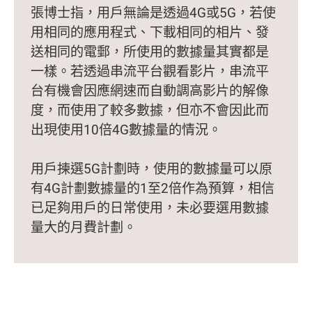
張博士指，用戶無論是透過4G或5G，若使
用相同的應用程式、下載相同的相片、發
送相同的電郵，所使用的數據量其實都是
一樣。若透過串流平台觀看影片，串流平
台有機會因應網速而自動調高影片的解像
度，而使用了較多數據，但亦不會因此而
出現使用10倍4G數據量的情況。
用戶揀選5G計劃時，使用的數據量可以原
有4G計劃數據量的1至2倍作為預算，相信
已足夠用戶的日常使用，未必要選用數據
量大的月費計劃。