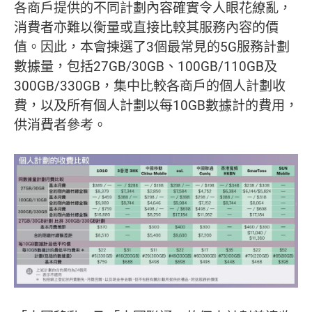
各商戶提供的不同計劃內容確實令人眼花繚亂，
消費者亦難以衡量或直接比較其服務內容的價
值。因此，本會揀選了3個最常見的5G服務計劃
數據量，包括27GB/30GB、100GB/110GB及
300GB/330GB，集中比較各商戶的個人計劃收
費，以及所有個人計劃以每10GB數據計的費用，
供消費者參考。