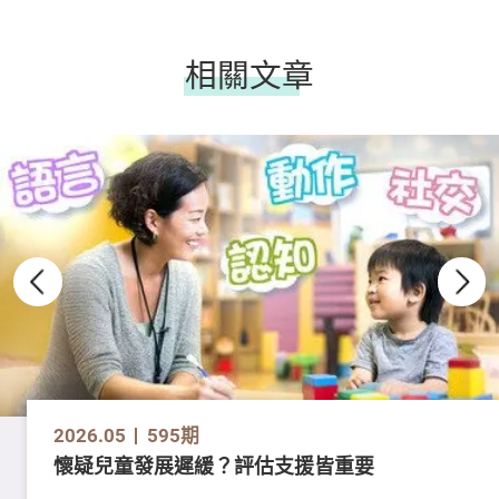
相關文章
2026.05
595期
懷疑兒童發展遲緩？評估支援皆重要