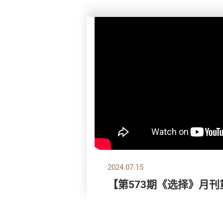
2024.07.15
【第573期《选择》月