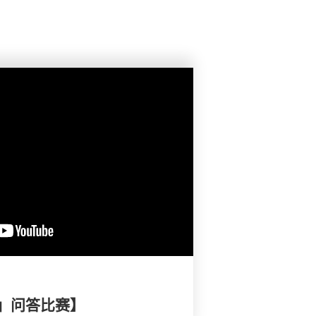
」问答比赛】