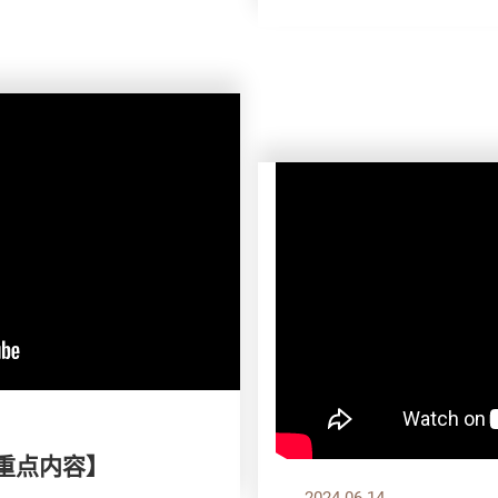
刊重点内容】
2024.06.14