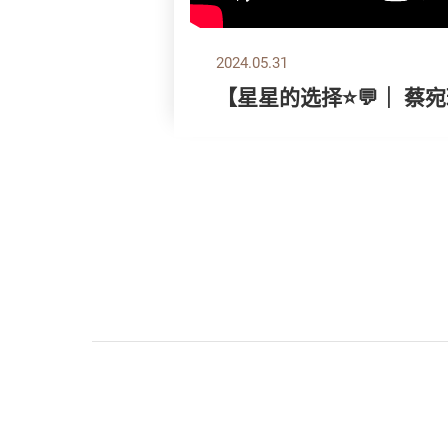
2024.05.31
【星星的选择⭐💬｜ 蔡宛