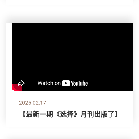
2025.02.17
【最新一期《选择》月刊出版了】