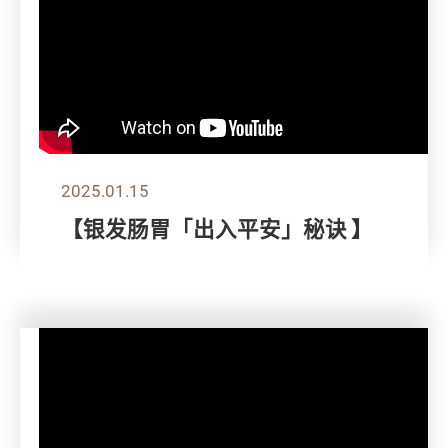
2025.01.15
【银发肠胃「出入平安」秘诀 】