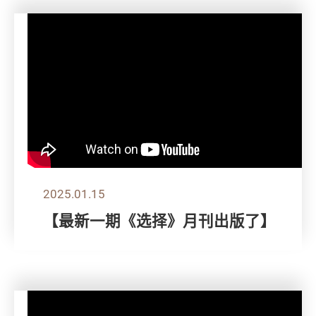
2025.01.15
【最新一期《选择》月刊出版了】