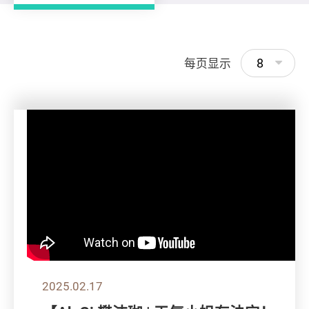
8
每页显示
2025.02.17