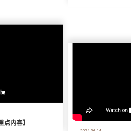
刊重点内容】
2024.06.14