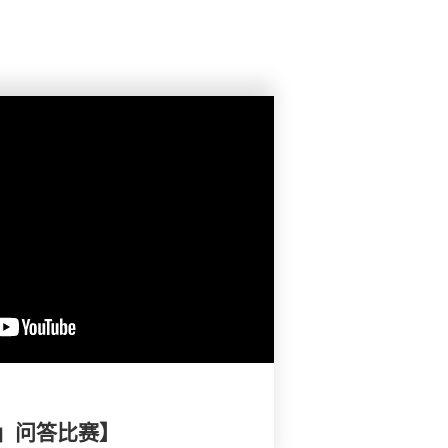
」问答比赛】