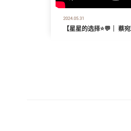
2024.05.31
【星星的选择⭐💬｜ 蔡宛