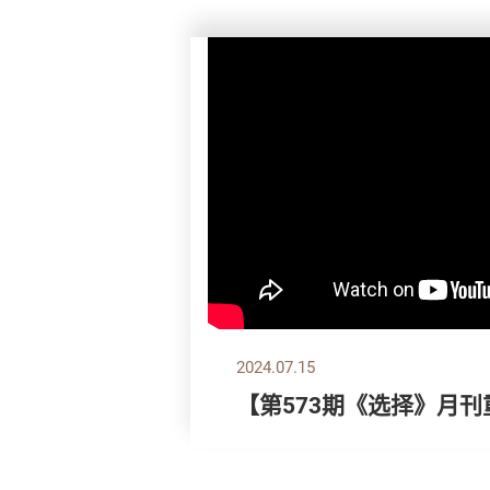
2024.07.15
【第573期《选择》月