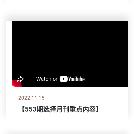
2022.11.15
【553期选择月刊重点内容】