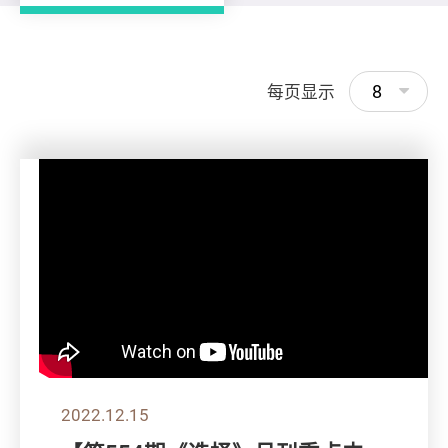
8
每页显示
2022.12.15