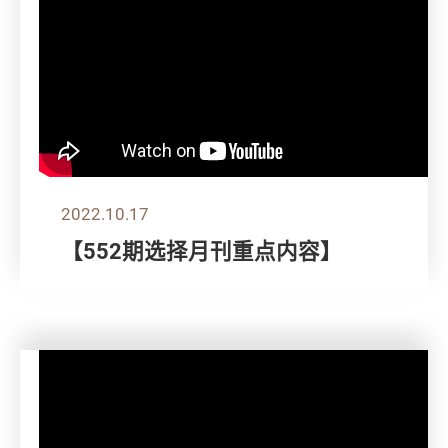
2022.10.17
【552期选择月刊重点内容】