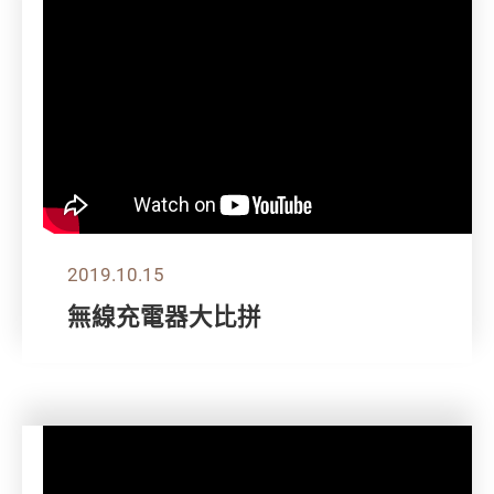
2019.10.15
無線充電器大比拼