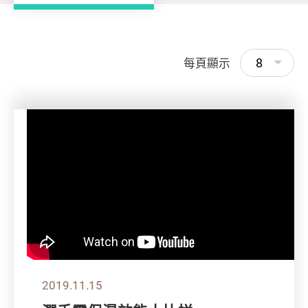
8
每頁顯示
2019.11.15