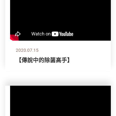
2020.07.15
【傳說中的除菌高手】