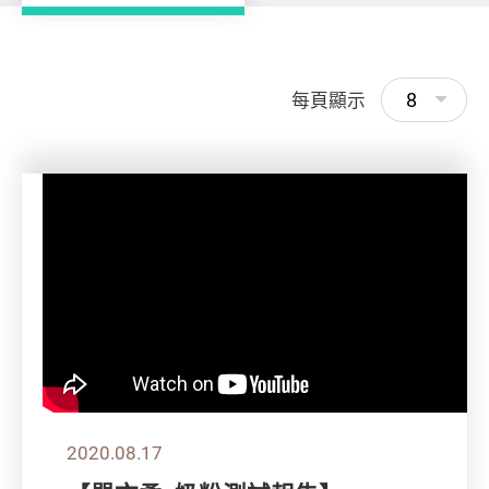
8
每頁顯示
2020.08.17