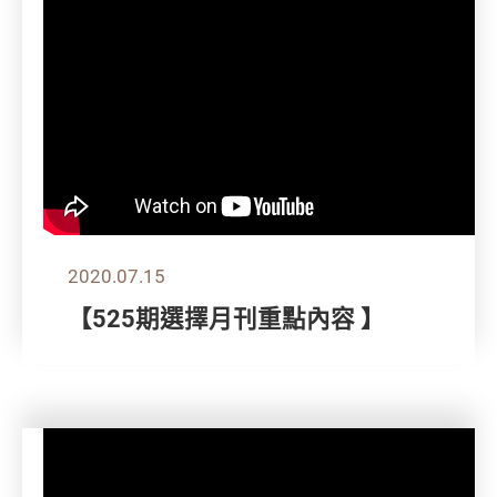
2020.07.15
【525期選擇月刊重點內容 】