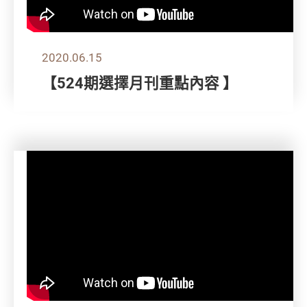
2020.06.15
【524期選擇月刊重點內容 】